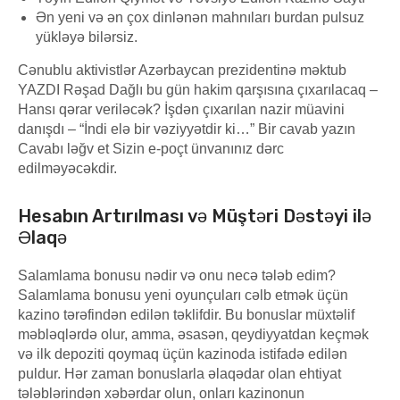
Ən yeni və ən çox dinlənən mahnıları burdan pulsuz
yükləyə bilərsiz.
Cənublu aktivistlər Azərbaycan prezidentinə məktub
YAZDI Rəşad Dağlı bu gün hakim qarşısına çıxarılacaq –
Hansı qərar veriləcək? İşdən çıxarılan nazir müavini
danışdı – “İndi elə bir vəziyyətdir ki…” Bir cavab yazın
Cavabı ləğv et Sizin e-poçt ünvanınız dərc
edilməyəcəkdir.
Hesabın Artırılması və Müştəri Dəstəyi ilə
Əlaqə
Salamlama bonusu nədir və onu necə tələb edim?
Salamlama bonusu yeni oyunçuları cəlb etmək üçün
kazino tərəfindən edilən təklifdir. Bu bonuslar müxtəlif
məbləqlərdə olur, amma, əsasən, qeydiyyatdan keçmək
və ilk depoziti qoymaq üçün kazinoda istifadə edilən
puldur. Hər zaman bonuslarla əlaqədar olan ehtiyat
tələblərindən xəbərdar olun, onları kazinonun