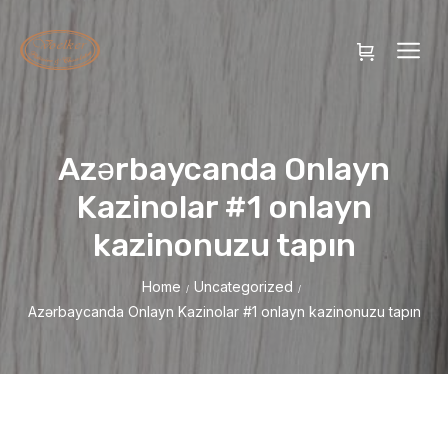
Azərbaycanda Onlayn
Kazinolar #1 onlayn
kazinonuzu tapın
Home
Uncategorized
/
/
Azərbaycanda Onlayn Kazinolar #1 onlayn kazinonuzu tapın