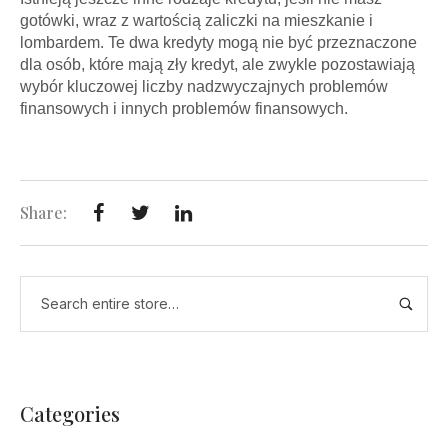
gotówki, wraz z wartością zaliczki na mieszkanie i
lombardem. Te dwa kredyty mogą nie być przeznaczone
dla osób, które mają zły kredyt, ale zwykle pozostawiają
wybór kluczowej liczby nadzwyczajnych problemów
finansowych i innych problemów finansowych.
Share:
Categories