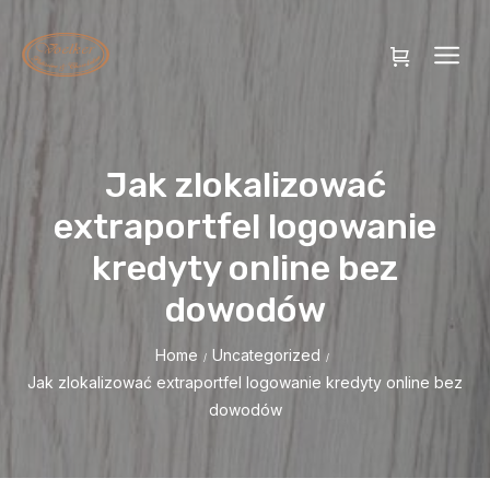
Jak zlokalizować
extraportfel logowanie
kredyty online bez
dowodów
Home
Uncategorized
/
/
Jak zlokalizować extraportfel logowanie kredyty online bez
dowodów