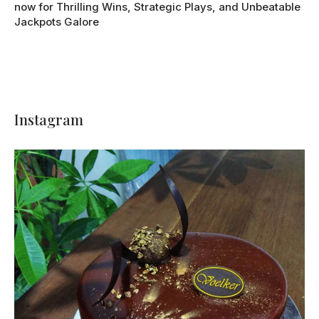
now for Thrilling Wins, Strategic Plays, and Unbeatable
Jackpots Galore
Instagram