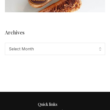
Archives
Quick links