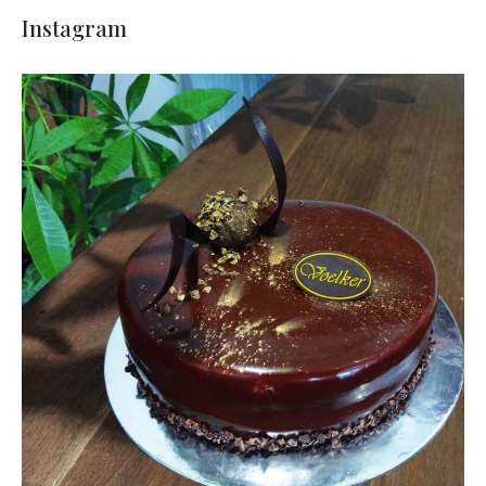
Instagram