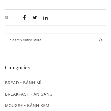
Share:
Categories
BREAD - BÁNH MÌ
BREAKFAST - ĂN SÁNG
MOUSSE - BÁNH KEM