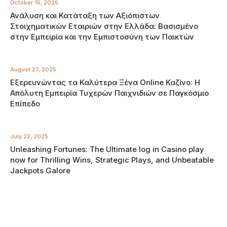
October 15, 2025
Ανάλυση και Κατάταξη των Αξιόπιστων
Στοιχηματικών Εταιριών στην Ελλάδα: Βασισμένο
στην Εμπειρία και την Εμπιστοσύνη των Παικτών
August 27, 2025
Εξερευνώντας τα Καλύτερα Ξένα Online Καζίνο: Η
Απόλυτη Εμπειρία Τυχερών Παιχνιδιών σε Παγκόσμιο
Επίπεδο
July 22, 2025
Unleashing Fortunes: The Ultimate log in Casino play
now for Thrilling Wins, Strategic Plays, and Unbeatable
Jackpots Galore