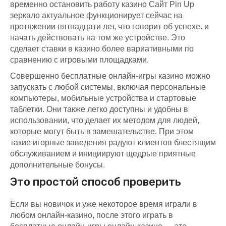
временно остановить работу казино Сайт
Pin Up
зеркало актуальное
функционирует сейчас на
протяжении пятнадцати лет, что говорит об успехе. и
начать действовать на том же устройстве. Это
сделает ставки в казино более вариативными по
сравнению с игровыми площадками.
Совершенно бесплатные онлайн-игры казино можно
запускать с любой системы, включая персональные
компьютеры, мобильные устройства и стартовые
таблетки. Они также легко доступны и удобны в
использовании, что делает их методом для людей,
которые могут быть в замешательстве. При этом
такие игорные заведения радуют клиентов блестящим
обслуживанием и инициируют щедрые приятные
дополнительные бонусы.
Это простой способ проверить
Если вы новичок и уже некоторое время играли в
любом онлайн-казино, после этого играть в