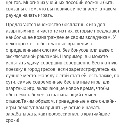
центов. Многие из учебных пособий должны быть
связаны с тем, что вы новичок и не знаете, в каком
раунде начать играть.
Предлагается множество бесплатных игр для
азартных игр, и часто те из них, которые предлагают
наибольшее вознаграждение своим вкладчикам. У
некоторых есть бесплатные вращения с
определенными слотами, без бонусов или даже с
эксклюзивной рекламой. Например, вы можете
испытать удачу, совершив совершенно бесплатную
поездку в город грехов, если зарегистрируетесь на
лучшее место. Наряду с этой статьей, есть также, по
сути, самые современные бесплатные игры для
азартных игр, включающие новое время, чтобы
обеспечить более захватывающий смысл
ставок.Таким образом, приведенные ниже онлайн-
игры помогут вам принять участие и начать
зарабатывать, как профессионал, в кратчайшие
сроки!