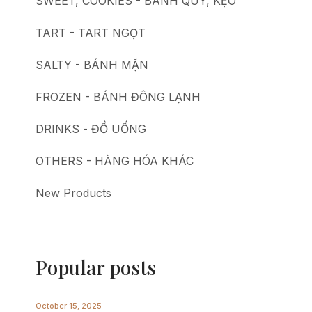
SWEET, COOKIES - BÁNH QUY, KẸO
TART - TART NGỌT
SALTY - BÁNH MẶN
FROZEN - BÁNH ĐÔNG LẠNH
DRINKS - ĐỒ UỐNG
OTHERS - HÀNG HÓA KHÁC
New Products
Popular posts
October 15, 2025