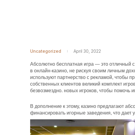
Uncategorized
April 30, 2022
Абсолютно бесплатная игра — это отличный с
в онлайн-казино, не рискуя своим личным до
используют партнерство с рекламой, чтобы п
собственных клиентов великий комплект игро
безвозмездно. новых игроков, чтобы помочь и
В дополнение к этому, казино предлагают аб
финансировать игорные заведения, что дает у