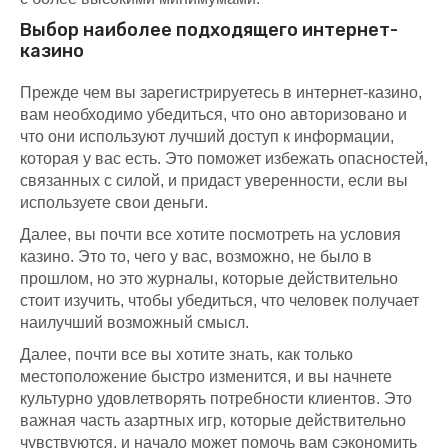
Выбор наиболее подходящего интернет-
казино
Прежде чем вы зарегистрируетесь в интернет-казино,
вам необходимо убедиться, что оно авторизовано и
что они используют лучший доступ к информации,
которая у вас есть. Это поможет избежать опасностей,
связанных с силой, и придаст уверенности, если вы
используете свои деньги.
Далее, вы почти все хотите посмотреть на условия
казино. Это то, чего у вас, возможно, не было в
прошлом, но это журналы, которые действительно
стоит изучить, чтобы убедиться, что человек получает
наилучший возможный смысл.
Далее, почти все вы хотите знать, как только
местоположение быстро изменится, и вы начнете
культурно удовлетворять потребности клиентов. Это
важная часть азартных игр, которые действительно
чувствуются, и начало может помочь вам сэкономить