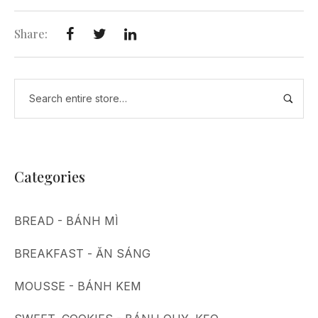
Share:
Categories
BREAD - BÁNH MÌ
BREAKFAST - ĂN SÁNG
MOUSSE - BÁNH KEM