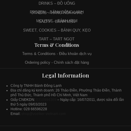
DRINKS – ĐỒ UỐNG
FROZEN – BÁNH ĐÔNG LẠNH
OTHERS – HÀNG HÓA KHÁC
MOUSSE – BÁNH KEM
SALTY – BÁNH MẶN
SWEET, COOKIES – BÁNH QUY, KẸO
TART – TART NGỌT
Terms & Conditions
Terms & Conditions - Điều khoản dịch vụ
Ordering policy - Chính sách đặt hàng
Privacy policy - Chính sách bảo mật
Legal Information
Công ty TNHH Bánh Đông Lạnh
Địa chỉ đăng ký kinh doanh: 26 Thảo Điền, Phường Thảo Điền, Thành
phố Thủ Đức, Thành phố Hồ Chí Minh, Việt Nam
Giấy
CNĐKDN:
0310994369
– Ngày cấp: 16/07/2011, được sửa đổi lần
thứ 5 ngày 09/03/2023
Hotline: 028 66596228
Email:
shop@voelker-vietnam.com