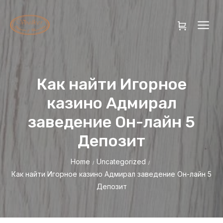
Как найти Игорное
казино Адмирал
заведение Он-лайн 5
Депозит
Home
Uncategorized
/
/
Как найти Игорное казино Адмирал заведение Он-лайн 5
Депозит