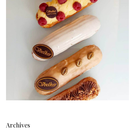
Archives