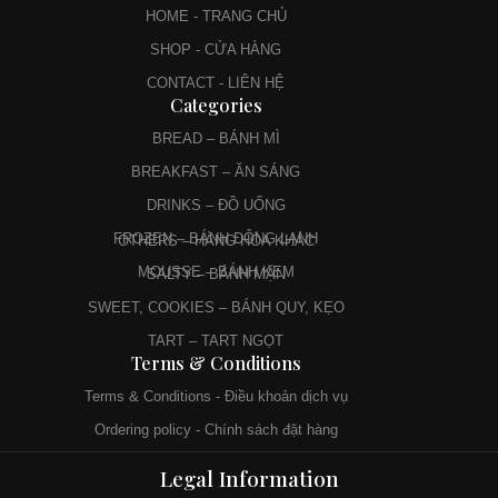
HOME - TRANG CHỦ
SHOP - CỬA HÀNG
CONTACT - LIÊN HỆ
Categories
BREAD – BÁNH MÌ
BREAKFAST – ĂN SÁNG
DRINKS – ĐỒ UỐNG
FROZEN – BÁNH ĐÔNG LẠNH
OTHERS – HÀNG HÓA KHÁC
MOUSSE – BÁNH KEM
SALTY – BÁNH MẶN
SWEET, COOKIES – BÁNH QUY, KẸO
TART – TART NGỌT
Terms & Conditions
Terms & Conditions - Điều khoản dịch vụ
Ordering policy - Chính sách đặt hàng
Privacy policy - Chính sách bảo mật
Legal Information