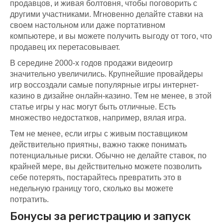
продавцов, и живая болтовня, чтобы поговорить с
другими участниками. Мгновенно делайте ставки на
своем настольном или даже портативном
компьютере, и вы можете получить выгоду от того, что
продавец их перетасовывает.
В середине 2000-х годов продажи видеоигр
значительно увеличились. Крупнейшие провайдеры
игр воссоздали самые популярные игры интернет-
казино в дизайне онлайн-казино. Тем не менее, в этой
статье игры у нас могут быть отличные. Есть
множество недостатков, например, вялая игра.
Тем не менее, если игры с живым поставщиком
действительно приятны, важно также понимать
потенциальные риски. Обычно не делайте ставок, по
крайней мере, вы действительно можете позволить
себе потерять, постарайтесь превратить это в
недельную границу того, сколько вы можете
потратить.
Бонусы за регистрацию и запуск