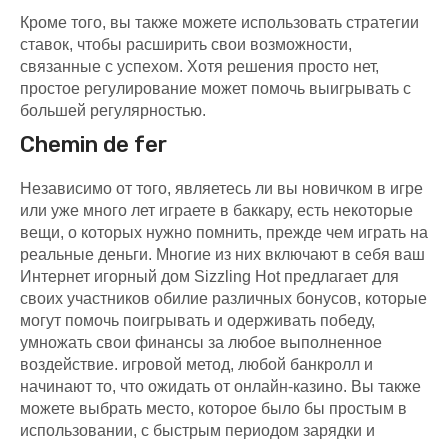
Кроме того, вы также можете использовать стратегии
ставок, чтобы расширить свои возможности,
связанные с успехом. Хотя решения просто нет,
простое регулирование может помочь выигрывать с
большей регулярностью.
Chemin de fer
Независимо от того, являетесь ли вы новичком в игре
или уже много лет играете в баккару, есть некоторые
вещи, о которых нужно помнить, прежде чем играть на
реальные деньги. Многие из них включают в себя ваш
Интернет игорный дом
Sizzling Hot
предлагает для
своих участников обилие различных бонусов, которые
могут помочь поигрывать и одерживать победу,
умножать свои финансы за любое выполненное
воздействие. игровой метод, любой банкролл и
начинают то, что ожидать от онлайн-казино. Вы также
можете выбрать место, которое было бы простым в
использовании, с быстрым периодом зарядки и