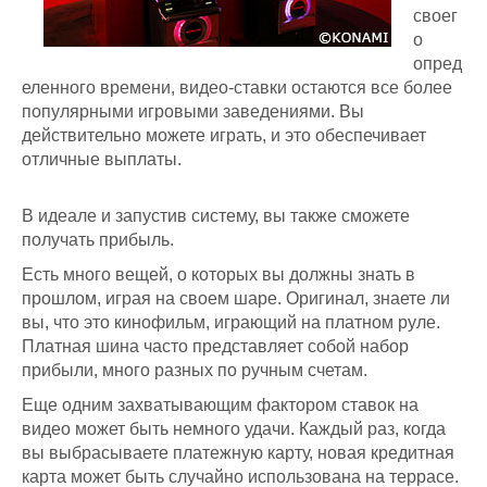
своег
о
опред
еленного времени, видео-ставки остаются все более
популярными игровыми заведениями. Вы
действительно можете играть, и это обеспечивает
отличные выплаты.
В идеале и запустив систему, вы также сможете
получать прибыль.
Есть много вещей, о которых вы должны знать в
прошлом, играя на своем шаре. Оригинал, знаете ли
вы, что это кинофильм, играющий на платном руле.
Платная шина часто представляет собой набор
прибыли, много разных по ручным счетам.
Еще одним захватывающим фактором ставок на
видео может быть немного удачи. Каждый раз, когда
вы выбрасываете платежную карту, новая кредитная
карта может быть случайно использована на террасе.