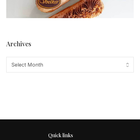
Archives
Quick links