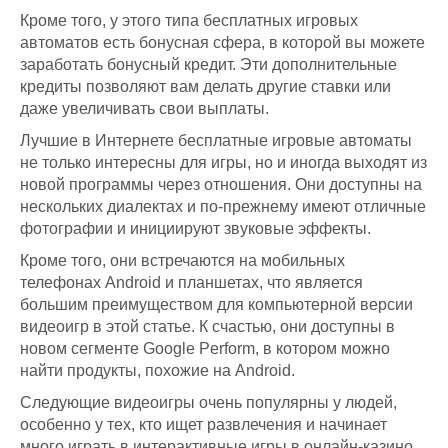
Кроме того, у этого типа бесплатных игровых
автоматов есть бонусная сфера, в которой вы можете
заработать бонусный кредит. Эти дополнительные
кредиты позволяют вам делать другие ставки или
даже увеличивать свои выплаты.
Лучшие в Интернете бесплатные игровые автоматы
не только интересны для игры, но и иногда выходят из
новой программы через отношения. Они доступны на
нескольких диалектах и ​​по-прежнему имеют отличные
фотографии и инициируют звуковые эффекты.
Кроме того, они встречаются на мобильных
телефонах Android и планшетах, что является
большим преимуществом для компьютерной версии
видеоигр в этой статье. К счастью, они доступны в
новом сегменте Google Perform, в котором можно
найти продукты, похожие на Android.
Следующие видеоигры очень популярны у людей,
особенно у тех, кто ищет развлечения и начинает
много играть в интерактивные игры в онлайн-казино.