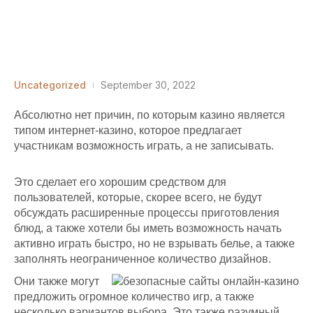
Uncategorized
September 30, 2022
Абсолютно нет причин, по которым казино является
типом интернет-казино, которое предлагает
участникам возможность играть, а не записывать.
Это сделает его хорошим средством для
пользователей, которые, скорее всего, не будут
обсуждать расширенные процессы приготовления
блюд, а также хотели бы иметь возможность начать
активно играть быстро, но не взрывать белье, а также
заполнять неограниченное количество дизайнов.
Они также могут
предложить огромное количество игр, а также
несколько вариантов выбора. Это также разумный