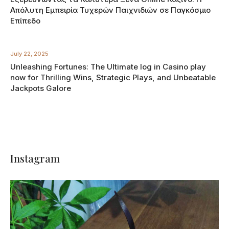
Απόλυτη Εμπειρία Τυχερών Παιχνιδιών σε Παγκόσμιο
Επίπεδο
July 22, 2025
Unleashing Fortunes: The Ultimate log in Casino play
now for Thrilling Wins, Strategic Plays, and Unbeatable
Jackpots Galore
Instagram