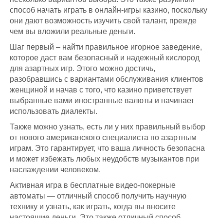
способ начать играть в онлайн-игры казино, поскольку
они дают возможность изучить свой талант, прежде
чем вы вложили реальные деньги.
Шаг первый – найти правильное игорное заведение,
которое даст вам безопасный и надежный кислород
для азартных игр. Этого можно достичь,
разобравшись с вариантами обслуживания клиентов
женщиной и начав с того, что казино приветствует
выбранные вами иностранные валюты и начинает
использовать диалекты.
Также можно узнать, есть ли у них правильный выбор
от нового американского специалиста по азартным
играм. Это гарантирует, что ваша личность безопасна
и может избежать любых неудобств музыкантов при
наслаждении человеком.
Активная игра в бесплатные видео-покерные
автоматы — отличный способ получить научную
технику и узнать, как играть, когда вы вносите
настоящие деньги. Это также отличный способ