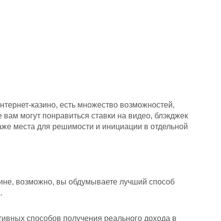
нтернет-казино, есть множество возможностей,
 вам могут понравиться ставки на видео, блэкджек
же места для решимости и инициации в отдельной
тине, возможно, вы обдумываете лучший способ
.
ивных способов получения реального дохода в