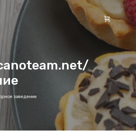
lcanoteam.net/
ние
Игорное заведение