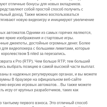
зуют отличные бонусы для новых вкладчиков.
едставляют собой простой способ получить с
ьный доход. Также можно воспользоваться
ягивают новую видеоигру и инициируют увеличение
ых автоматов.Одними из самых горячих являются,
кже яркие изображения и стартовые игры.
ные джекпоты, достойные огромных денег. Более
и для видеопокера с большими лимитами, которые
королевством $ nited за перезапись.
зврата к Pro (RTP). Чем больше RTP, тем больший
есь выбрать позицию в самой высокой части выплат.
ованы в надежных регулирующих органах, и вы можете
разумны В браузере на официальном веб-сайте
емо-версию игровых автоматов. . Вы также можете
ь игру от крупных разработчиков, таких как
ю тантьему первого взноса. Это отличный способ