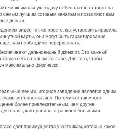
учите максимальную отдачу от бесплатных ставок на
по самым лучшим сотовым каналам и позволяют вам
бые деньги.
дением видео так же просто, как установить правила
 минутной карты, они могут быть гарантированно
 еще, вам необходимо перерисовать.
обеспечивают дальновидный джекпот. Это важный
отовую сеть в полном составе. Для того, чтобы
ся максимально физически.
 реальные деньги, игорное заведение является одним
кламы интернет-казино. Потому что так много
щение более привлекательным, чем другие.
для волос, как правило, ограничен большими
Вегасе дает преимущества участникам, которые какое-