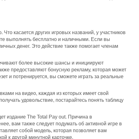
 Что касается других игровых названий, у участников
те выполнять бесплатно и наличными. Если вы
личных денег. Это действие также помогает членам
ечивают более высокие шансы и инициируют
акже предоставляют бонусную рекламу, которая может
ет и потренируется, вы сможете играть за реальные
вками на видео, каждая из которых имеет свой
получать удовольствие, постарайтесь понять таблицу
т издание The Total Pay out. Причина в
ее, вам также следует подумать об активной игре в
ставляет собой модель, которая позволяет вам
ой к другой минутной карточке.