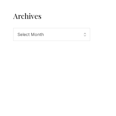
Archives