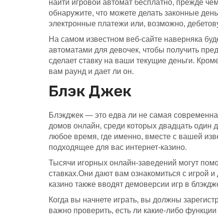
найти игровой автомат бесплатно, прежде че
обнаружите, что можете делать законные день
электронные платежи или, возможно, дебетов
На самом известном веб-сайте наверняка буд
автоматами для девочек, чтобы получить пред
сделает ставку на ваши текущие деньги. Кроме
вам раунд и дает ли он.
Блэк Джек
Блэкджек — это едва ли не самая современна
домов онлайн, среди которых двадцать один д
любое время, где именно, вместе с вашей изв
подходящее для вас интернет-казино.
Тысячи игорных онлайн-заведений могут пом
ставках.Они дают вам ознакомиться с игрой 
казино также вводят демоверсии игр в блэкдж
Когда вы начнете играть, вы должны зарегистр
важно проверить, есть ли какие-либо функции