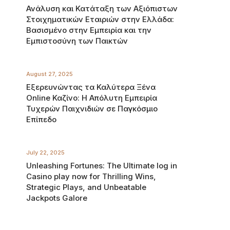
Ανάλυση και Κατάταξη των Αξιόπιστων
Στοιχηματικών Εταιριών στην Ελλάδα:
Βασισμένο στην Εμπειρία και την
Εμπιστοσύνη των Παικτών
August 27, 2025
Εξερευνώντας τα Καλύτερα Ξένα
Online Καζίνο: Η Απόλυτη Εμπειρία
Τυχερών Παιχνιδιών σε Παγκόσμιο
Επίπεδο
July 22, 2025
Unleashing Fortunes: The Ultimate log in
Casino play now for Thrilling Wins,
Strategic Plays, and Unbeatable
Jackpots Galore