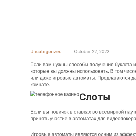
Uncategorized
October 22, 2022
Если вам нужны способы получения буклета и
которые вы должны использовать. В том числе
или даже игровые автоматы. Предлагаются да
комнате.
Слоты
Если вы новичок в ставках во всемирной пау
принять участие в автоматах для видеопокера
Игровые автоматы являются одним из эффект