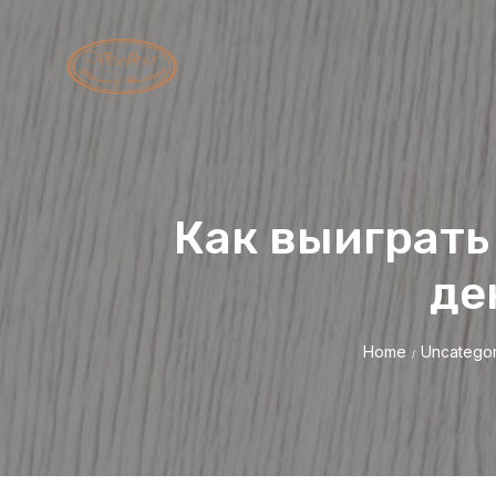
Как выиграть 
де
Home
Uncatego
/