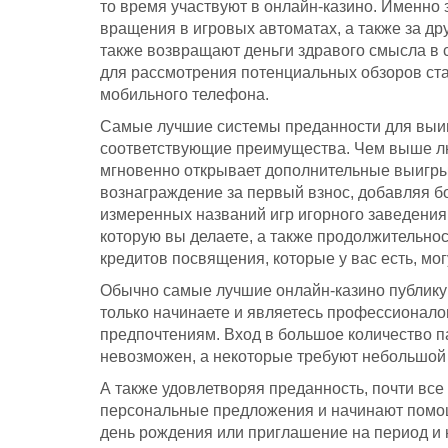
то время участвуют в онлайн-казино. Именно
вращения в игровых автоматах, а также за др
также возвращают деньги здравого смысла в 
для рассмотрения потенциальных обзоров ста
мобильного телефона.
Самые лучшие системы преданности для выиг
соответствующие преимущества. Чем выше лю
мгновенно открывает дополнительные выигрыш
вознаграждение за первый взнос, добавляя б
измеренных названий игр игорного заведения
которую вы делаете, а также продолжительнос
кредитов посвящения, которые у вас есть, мог
Обычно самые лучшие онлайн-казино публику
только начинаете и являетесь профессионало
предпочтениям. Вход в большое количество п
невозможен, а некоторые требуют небольшой
А также удовлетворяя преданность, почти вс
персональные предложения и начинают помощ
день рождения или приглашение на период и 