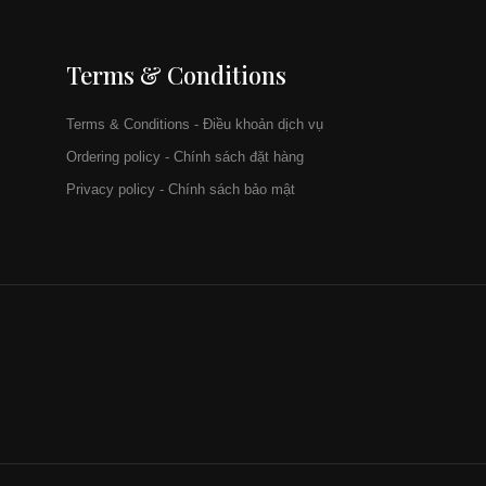
Terms & Conditions
Terms & Conditions - Điều khoản dịch vụ
Ordering policy - Chính sách đặt hàng
Privacy policy - Chính sách bảo mật