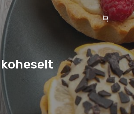
a koheselt