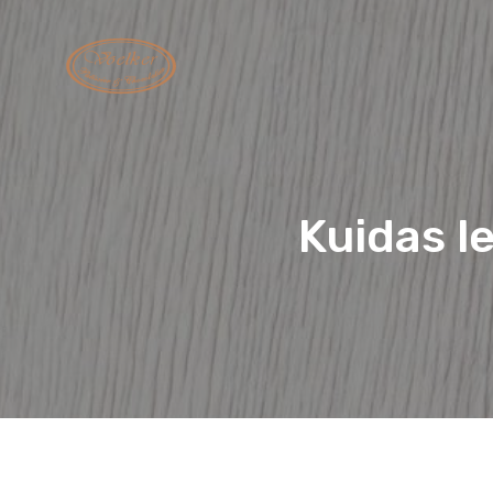
Kuidas le