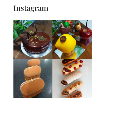
Instagram