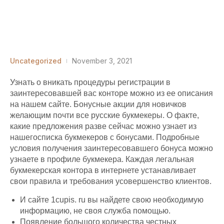
Uncategorized
November 3, 2021
Узнать о вникать процедуры регистрации в
заинтересовавшей вас конторе можно из ее описания
на нашем сайте. Бонусные акции для новичков
желающим почти все русские букмекеры. О факте,
какие предложения разве сейчас можно узнает из
нашегосписка букмекеров с бонусами. Подробные
условия получения заинтересовавшего бонуса можно
узнаете в профиле букмекера. Каждая легальная
букмекерская контора в интернете устанавливает
свои правила и требования усовершенство клиентов.
И сайте 1cupis. ru вы найдете свою необходимую
информацию, не своя служба помощью.
Появление большого количества честных