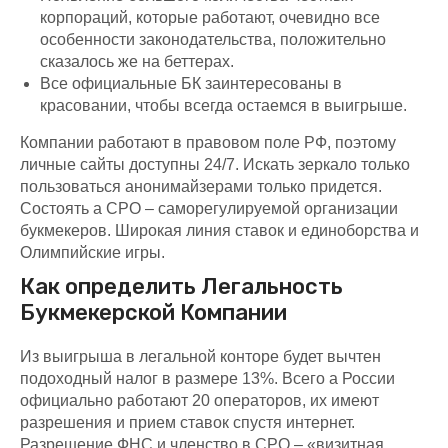
корпораций, которые работают, очевидно все
особенности законодательства, положительно
сказалось же на беттерах.
Все официальные БК заинтересованы в
красовании, чтобы всегда остаемся в выигрыше.
Компании работают в правовом поле РФ, поэтому
личные сайты доступны 24/7. Искать зеркало только
пользоваться анонимайзерами только придется.
Состоять а СРО – саморегулируемой организации
букмекеров. Широкая линия ставок и единоборства и
Олимпийские игры.
Как определить Легальность
Букмекерской Компании
Из выигрыша в легальной конторе будет вычтен
подоходный налог в размере 13%. Всего а России
официально работают 20 операторов, их имеют
разрешения и прием ставок спустя интернет.
Разрешение ФНС и членство в СРО – «визитная