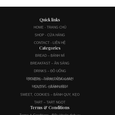
Quick links
HOME - TRANG CHỦ
SHOP - CỬA HÀNG
CONTACT - LIÊN HỆ
Categories
BREAD – BÁNH MÌ
BREAKFAST – ĂN SÁNG
DRINKS – ĐỒ UỐNG
FROZEN – BÁNH ĐÔNG LẠNH
OTHERS – HÀNG HÓA KHÁC
MOUSSE – BÁNH KEM
SALTY – BÁNH MẶN
SWEET, COOKIES – BÁNH QUY, KẸO
TART – TART NGỌT
Terms & Conditions