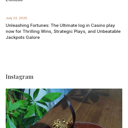
July 22, 2025
Unleashing Fortunes: The Ultimate log in Casino play
now for Thrilling Wins, Strategic Plays, and Unbeatable
Jackpots Galore
Instagram