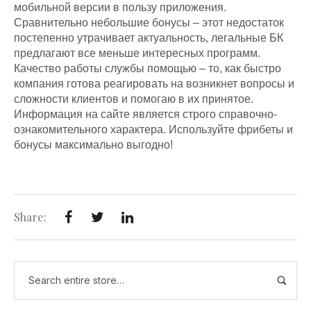
мобильной версии в пользу приложения.
Сравнительно небольшие бонусы – этот недостаток
постепенно утрачивает актуальность, легальные БК
предлагают все меньше интересных программ.
Качество работы службы помощью – то, как быстро
компания готова реагировать на возникнет вопросы и
сложности клиентов и помогаю в их принятое.
Информация на сайте является строго справочно-
ознакомительного характера. Используйте фрибеты и
бонусы максимально выгодно!
Share: