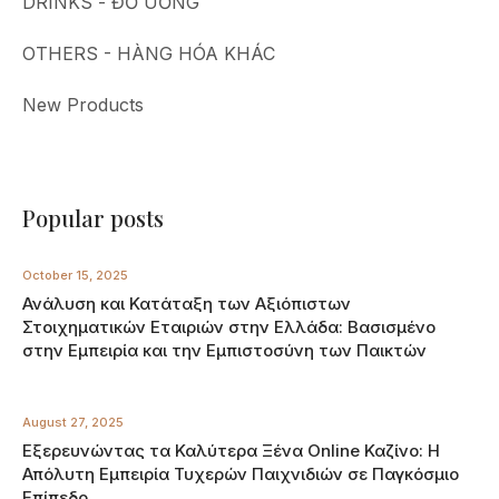
DRINKS - ĐỒ UỐNG
OTHERS - HÀNG HÓA KHÁC
New Products
Popular posts
October 15, 2025
Ανάλυση και Κατάταξη των Αξιόπιστων
Στοιχηματικών Εταιριών στην Ελλάδα: Βασισμένο
στην Εμπειρία και την Εμπιστοσύνη των Παικτών
August 27, 2025
Εξερευνώντας τα Καλύτερα Ξένα Online Καζίνο: Η
Απόλυτη Εμπειρία Τυχερών Παιχνιδιών σε Παγκόσμιο
Επίπεδο