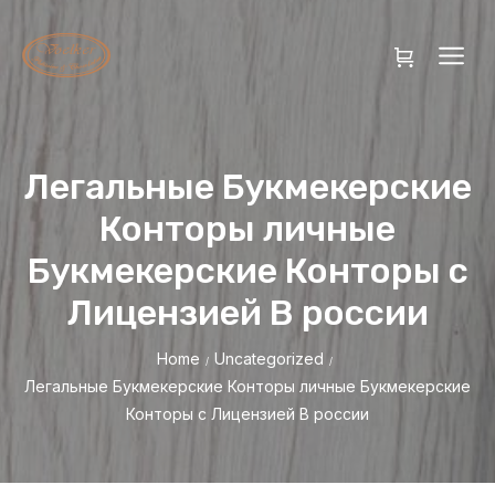
Легальные Букмекерские
Конторы личные
Букмекерские Конторы с
Лицензией В россии
Home
Uncategorized
/
/
Легальные Букмекерские Конторы личные Букмекерские
Конторы с Лицензией В россии