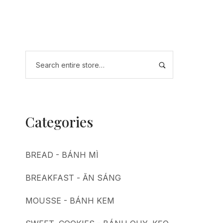
Categories
BREAD - BÁNH MÌ
BREAKFAST - ĂN SÁNG
MOUSSE - BÁNH KEM