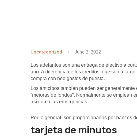
Uncategorized
June 2, 2022
Los adelantos son una entrega de efectivo a cort
año. A diferencia de los créditos, que son a largo
compra con neo gastos de puesta.
Los anticipos también pueden ser generalmente
“mejoras de fondos”. Normalmente se emplean en 
así como las emergencias.
Por lo general, son proporcionados por bancos de
tarjeta de minutos