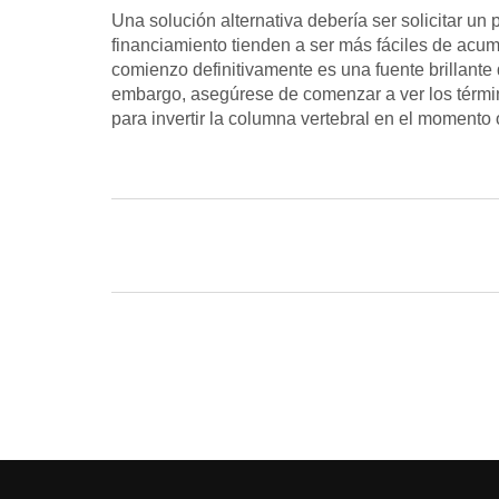
Una solución alternativa debería ser solicitar un
financiamiento tienden a ser más fáciles de acumu
comienzo definitivamente es una fuente brillante
embargo, asegúrese de comenzar a ver los térmi
para invertir la columna vertebral en el momento