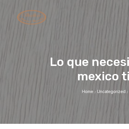
Lo que necesi
mexico t
Home
Uncategorized
/
/