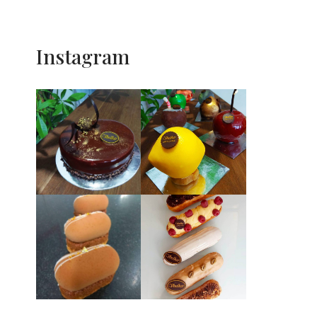
Instagram