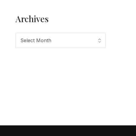
Archives