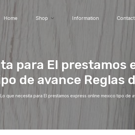
Home
Shop
Information
Contact
ta para El prestamos 
ipo de avance Reglas 
Lo que necesita para El prestamos express online mexico tipo de