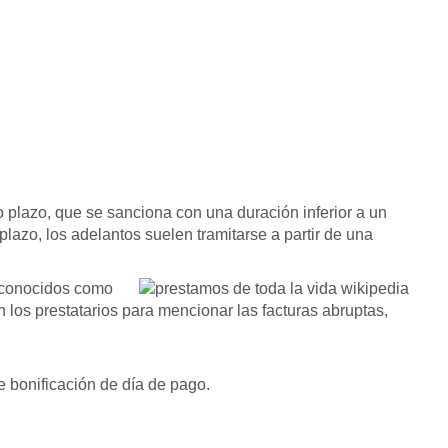
o plazo, que se sanciona con una duración inferior a un
 plazo, los adelantos suelen tramitarse a partir de una
 conocidos como
los prestatarios para mencionar las facturas abruptas,
 bonificación de día de pago.