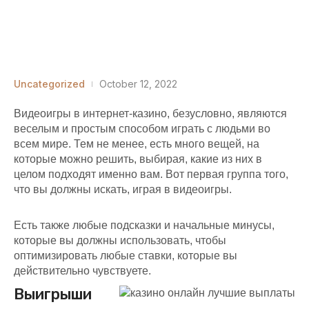
Uncategorized
October 12, 2022
Видеоигры в интернет-казино, безусловно, являются
веселым и простым способом играть с людьми во
всем мире. Тем не менее, есть много вещей, на
которые можно решить, выбирая, какие из них в
целом подходят именно вам. Вот первая группа того,
что вы должны искать, играя в видеоигры.
Есть также любые подсказки и начальные минусы,
которые вы должны использовать, чтобы
оптимизировать любые ставки, которые вы
действительно чувствуете.
Выигрыши