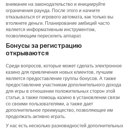
внимание на законодательство и инициируйте
ограничения раунда. После этого и начните
отказываться от игрового автомата, как только вы
втолкнете деньги. Планирование амбиций часто
является информативным инструментом,
позволяющим пересилить аппарат.
Бонусы за регистрацию
открываются
Среди вопросов, которые может сделать электронное
казино для привлечения новых клиентов, лучшим
является предоставление группы бонусов. А также
предоставление участникам дополнительного дохода
для игры в отношении положительных сторон этой
статьи, а также помощь казино в установлении связи
со своими пользователями, а также дает
дополнительное преимущество, позволяющее им
продолжать активно играть.
У нас есть несколько разновидностей дополнительных