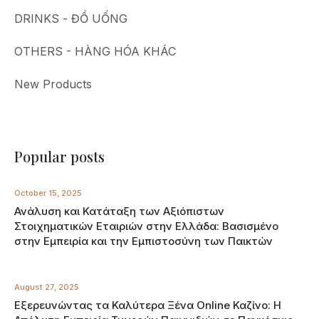
DRINKS - ĐỒ UỐNG
OTHERS - HÀNG HÓA KHÁC
New Products
Popular posts
October 15, 2025
Ανάλυση και Κατάταξη των Αξιόπιστων
Στοιχηματικών Εταιριών στην Ελλάδα: Βασισμένο
στην Εμπειρία και την Εμπιστοσύνη των Παικτών
August 27, 2025
Εξερευνώντας τα Καλύτερα Ξένα Online Καζίνο: Η