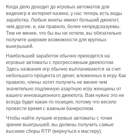
Когда дело доходит до игровых автоматов для
видеоигр в интернет-казино, у нас теперь есть виды
заработка. Любые юниты имеют больший джекпот,
чем другие, и, как правило, более непредсказуемы.
Тем не менее, что бы вы ни хотели, вы обязательно
получите широкие возможности для крупных
выигрышей.
Наибольший заработок обычно приходится на
игровые автоматы с прогрессивным джекпотом.
Здесь названия игр обычно выплачиваются за счет
небольшого процента от денег, вложенных в игру. Как
правило, члены хотят получить не менее чем
значительно подлинную азартную игру женщины от
вашего инновационного джекпота. Вам нужно это не
всегда будет какая-то позиция, потому что весело
провести время с важным банкроллом.
Чтобы найти лучшие игровые автоматы с точки
зрения выигрышей, вы должны получить самые
высокие сборы RTP (вернуться к мастеру).