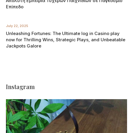
Απόλυτη Εμπειρία Τυχερών Παιχνιδιών σε Παγκόσμιο
Επίπεδο
July 22, 2025
Unleashing Fortunes: The Ultimate log in Casino play
now for Thrilling Wins, Strategic Plays, and Unbeatable
Jackpots Galore
Instagram