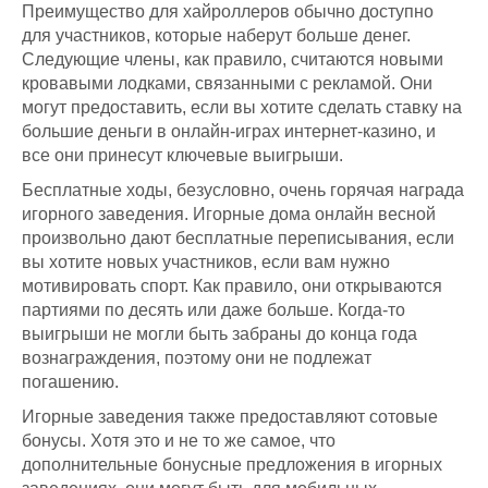
Преимущество для хайроллеров обычно доступно
для участников, которые наберут больше денег.
Следующие члены, как правило, считаются новыми
кровавыми лодками, связанными с рекламой. Они
могут предоставить, если вы хотите сделать ставку на
большие деньги в онлайн-играх интернет-казино, и
все они принесут ключевые выигрыши.
Бесплатные ходы, безусловно, очень горячая награда
игорного заведения. Игорные дома онлайн весной
произвольно дают бесплатные переписывания, если
вы хотите новых участников, если вам нужно
мотивировать спорт. Как правило, они открываются
партиями по десять или даже больше. Когда-то
выигрыши не могли быть забраны до конца года
вознаграждения, поэтому они не подлежат
погашению.
Игорные заведения также предоставляют сотовые
бонусы. Хотя это и не то же самое, что
дополнительные бонусные предложения в игорных