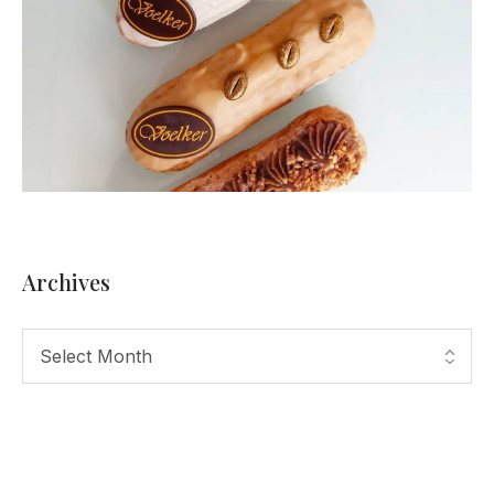
Archives