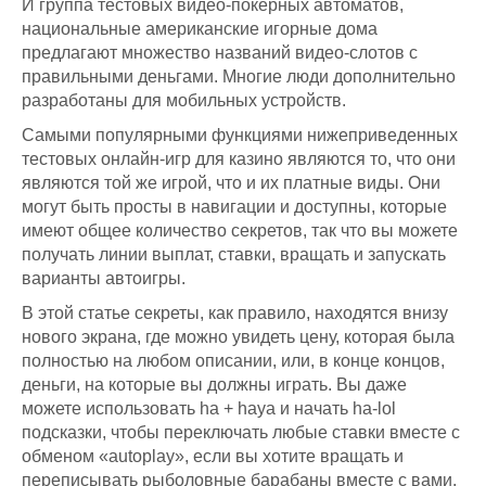
И группа тестовых видео-покерных автоматов,
национальные американские игорные дома
предлагают множество названий видео-слотов с
правильными деньгами. Многие люди дополнительно
разработаны для мобильных устройств.
Самыми популярными функциями нижеприведенных
тестовых онлайн-игр для казино являются то, что они
являются той же игрой, что и их платные виды. Они
могут быть просты в навигации и доступны, которые
имеют общее количество секретов, так что вы можете
получать линии выплат, ставки, вращать и запускать
варианты автоигры.
В этой статье секреты, как правило, находятся внизу
нового экрана, где можно увидеть цену, которая была
полностью на любом описании, или, в конце концов,
деньги, на которые вы должны играть. Вы даже
можете использовать ha + haya и начать ha-lol
подсказки, чтобы переключать любые ставки вместе с
обменом «autoplay», если вы хотите вращать и
переписывать рыболовные барабаны вместе с вами.