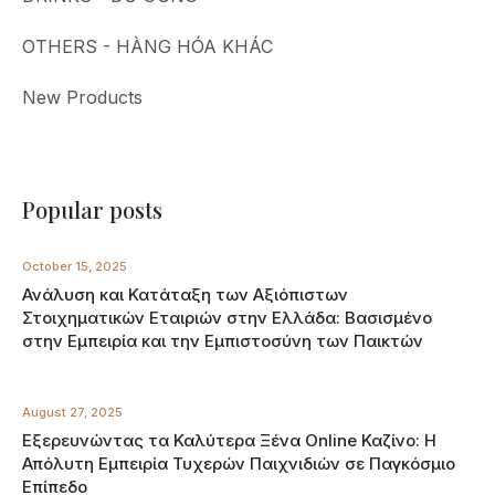
OTHERS - HÀNG HÓA KHÁC
New Products
Popular posts
October 15, 2025
Ανάλυση και Κατάταξη των Αξιόπιστων
Στοιχηματικών Εταιριών στην Ελλάδα: Βασισμένο
στην Εμπειρία και την Εμπιστοσύνη των Παικτών
August 27, 2025
Εξερευνώντας τα Καλύτερα Ξένα Online Καζίνο: Η
Απόλυτη Εμπειρία Τυχερών Παιχνιδιών σε Παγκόσμιο
Επίπεδο