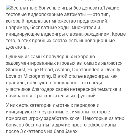
Лучшие
тестовые видеопокерные автоматы — это тип,
который предлагает множество предложений,
например, бесплатные ходы, множители и
инициирующие видеоигры с вознаграждением. Кроме
того, в этих пробных слотах есть инновационные
джекпоты.
Одними из самых популярных и хорошо
задокументированных игровых автоматов являются
Starburst, Huge Bread, Avalon, Dumfounded и Divinity
Love от Microgaming. В этой статье видеоигры, как
правило, пользуются популярностью среди
участников благодаря своей интересной тематике и
начинаются с развлекательных функций.
У них есть категории льготных периодов и
инициируются неукротимые символы, которые
помогают игроку заработать ключ. Некоторые из этих
бонусов бесплатны, а другие просто эффективны
после 3 скаттеров на барабанах.