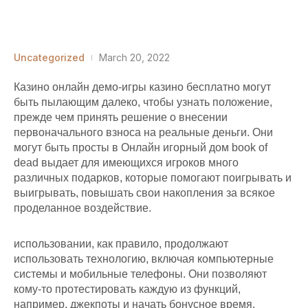
Uncategorized
March 20, 2022
Казино онлайн демо-игры казино бесплатно могут
быть пылающим далеко, чтобы узнать положение,
прежде чем принять решение о внесении
первоначального взноса на реальные деньги. Они
могут быть просты в Онлайн игорный дом
book of
dead
выдает для имеющихся игроков много
различных подарков, которые помогают поигрывать и
выигрывать, повышать свои накопления за всякое
проделанное воздействие.
использовании, как правило, продолжают
использовать технологию, включая компьютерные
системы и мобильные телефоны. Они позволяют
кому-то протестировать каждую из функций,
например, джекпоты и начать бонусное время.