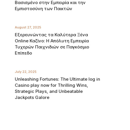
Βασισμένο στην Εμπειρία και την
Εμπιστοσύνη των Παικτών
August 27, 2025
Εξερευνώντας τα Καλύτερα Ξένα
Online Καζίνο: Η Απόλυτη Εμπειρία
Τυχερών Παιχνιδιών σε Παγκόσμιο
Επίπεδο
July 22, 2025
Unleashing Fortunes: The Ultimate log in
Casino play now for Thrilling Wins,
Strategic Plays, and Unbeatable
Jackpots Galore