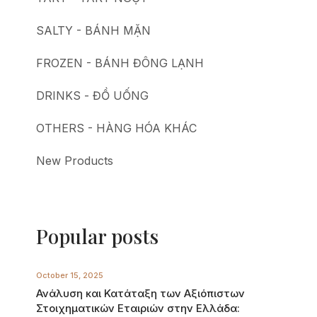
SALTY - BÁNH MẶN
FROZEN - BÁNH ĐÔNG LẠNH
DRINKS - ĐỒ UỐNG
OTHERS - HÀNG HÓA KHÁC
New Products
Popular posts
October 15, 2025
Ανάλυση και Κατάταξη των Αξιόπιστων
Στοιχηματικών Εταιριών στην Ελλάδα: