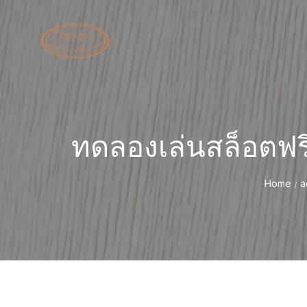
ทดลองเล่นสล็อตฟร
Home
a
/