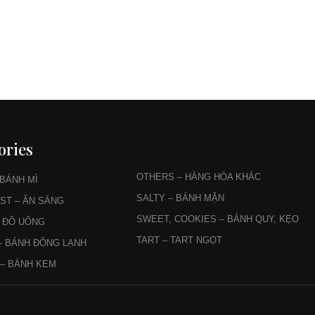
ories
CATEGORIES
OTHERS – HÀNG HÓA KHÁC
 BÁNH MÌ
SALTY – BÁNH MẶN
ST – ĂN SÁNG
SWEET, COOKIES – BÁNH QUY, KẸO
– ĐỒ UỐNG
TART – TART NGỌT
– BÁNH ĐÔNG LẠNH
– BÁNH KEM