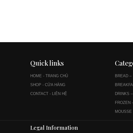
Quick links
Categ
HOME - TRANG CHỦ
BREAD –
SHOP - CỬA HÀNG
BREAKFA
CONTACT - LIÊN HỆ
DRINKS 
FROZEN 
MOUSSE 
Legal Information