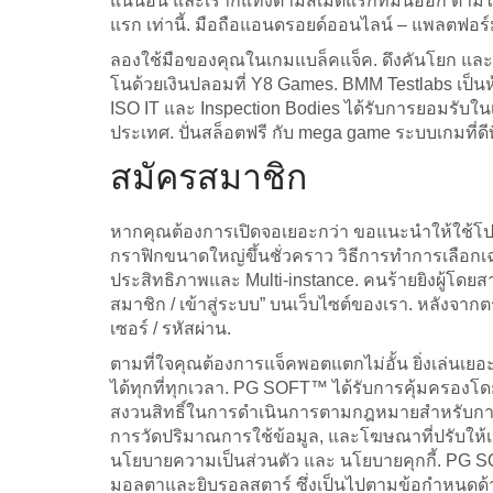
แน่นอน และเราก็แทงตามสีเม็ดแรกที่มันออก ตามไ
แรก เท่านี้. มือถือแอนดรอยด์ออนไลน์ – แพลตฟอร์
ลองใช้มือของคุณในเกมแบล็คแจ็ค. ดึงคันโยก และปล
โนด้วยเงินปลอมที่ Y8 Games. BMM Testlabs เป็
ISO IT และ Inspection Bodies ได้รับการยอมรับ
ประเทศ. ปั่นสล็อตฟรี กับ mega game ระบบเกมที่ดีท
สมัครสมาชิก
หากคุณต้องการเปิดจอเยอะกว่า ขอแนะนำให้ใช้โปรเ
กราฟิกขนาดใหญ่ขึ้นชั่วคราว วิธีการทำการเลือกเ
ประสิทธิภาพและ Multi-instance. คนร้ายยิงผู้โดยสา
สมาชิก / เข้าสู่ระบบ” บนเว็บไซต์ของเรา. หลังจาก
เซอร์ / รหัสผ่าน.
ตามที่ใจคุณต้องการแจ็คพอตแตกไม่อั้น ยิ่งเล่นเยอ
ได้ทุกที่ทุกเวลา. PG SOFT™ ได้รับการคุ้มครองโ
สงวนสิทธิ์ในการดำเนินการตามกฎหมายสำหรับการละเ
การวัดปริมาณการใช้ข้อมูล, และโฆษณาที่ปรับให้เห
นโยบายความเป็นส่วนตัว และ นโยบายคุกกี้. PG
มอลตาและยิบรอลสตาร์ ซึ่งเป็นไปตามข้อกำหนดด้าน