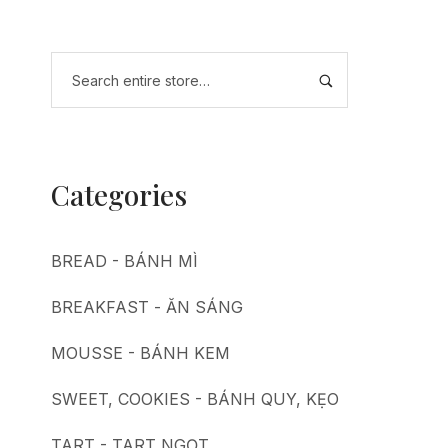
Categories
BREAD - BÁNH MÌ
BREAKFAST - ĂN SÁNG
MOUSSE - BÁNH KEM
SWEET, COOKIES - BÁNH QUY, KẸO
TART - TART NGỌT