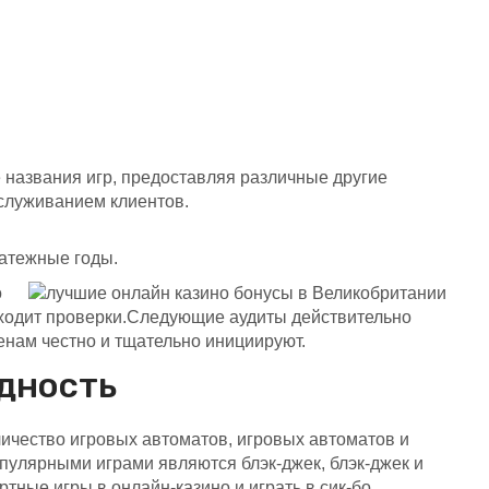
 названия игр, предоставляя различные другие
бслуживанием клиентов.
латежные годы.
о
ходит проверки.Следующие аудиты действительно
ленам честно и тщательно инициируют.
дность
ичество игровых автоматов, игровых автоматов и
пулярными играми являются блэк-джек, блэк-джек и
артные игры в онлайн-казино и играть в сик-бо.