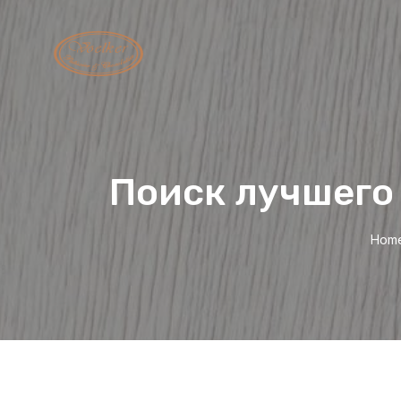
Поиск лучшего 
Hom