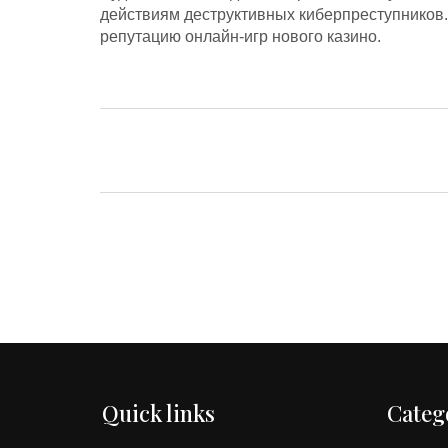
действиям деструктивных киберпреступников.
репутацию онлайн-игр нового казино.
Quick links
Categ