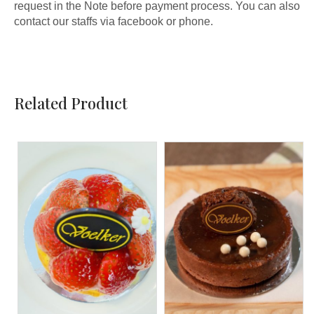
request in the Note before payment process. You can also
contact our staffs via facebook or phone.
Related Product