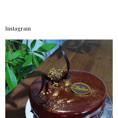
Instagram