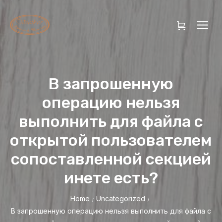
В запрошенную
операцию нельзя
выполнить для файла с
открытой пользователем
сопоставленной секцией
инете есть?
Home
Uncategorized
/
/
В запрошенную операцию нельзя выполнить для файла с