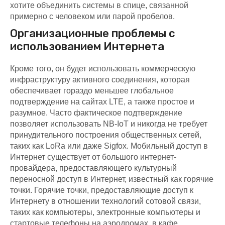
хотите объединить системы в спице, связанной
примерно с человеком или парой пробелов.
Организационные проблемы с
использованием Интернета
Кроме того, он будет использовать коммерческую
инфраструктуру активного соединения, которая
обеспечивает гораздо меньшее глобальное
подтверждение на сайтах LTE, а также простое и
разумное. Часто фактическое подтверждение
позволяет использовать NB-IoT и никогда не требует
принудительного построения общественных сетей,
таких как LoRa или даже Sigfox. Мобильный доступ в
Интернет существует от большого интернет-
провайдера, предоставляющего культурный
переносной доступ в Интернет, известный как горячие
точки. Горячие точки, предоставляющие доступ к
Интернету в отношении технологий сотовой связи,
таких как компьютеры, электронные компьютеры и
стартовые телефоны на аэродромах, в кафе,