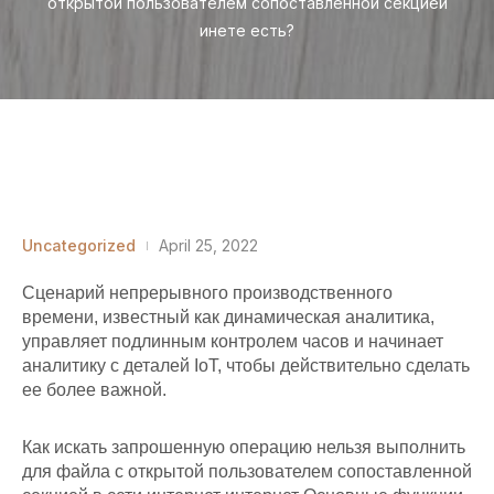
открытой пользователем сопоставленной секцией
инете есть?
Uncategorized
April 25, 2022
Сценарий непрерывного производственного
времени, известный как динамическая аналитика,
управляет подлинным контролем часов и начинает
аналитику с деталей IoT, чтобы действительно сделать
ее более важной.
Как искать
запрошенную операцию нельзя выполнить
для файла с открытой пользователем сопоставленной