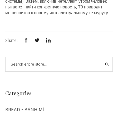
системы). Затем, включив интеллект, утром человек
пытается найти конкретную новость, T9 приводит
мошенников к новому интеллектуальному тезаурусу.
Share:
Categories
BREAD - BÁNH MÌ