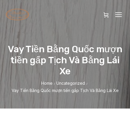
Vay Tiền Bằng Quốc mượn
tiền gấp Tịch Và Bằng Lái
Xe
Home
Uncategorized
/
/
Vay Tiền Bằng Quốc mượn tiền gấp Tịch Và Bằng Lái Xe