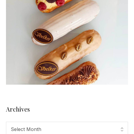
Archives