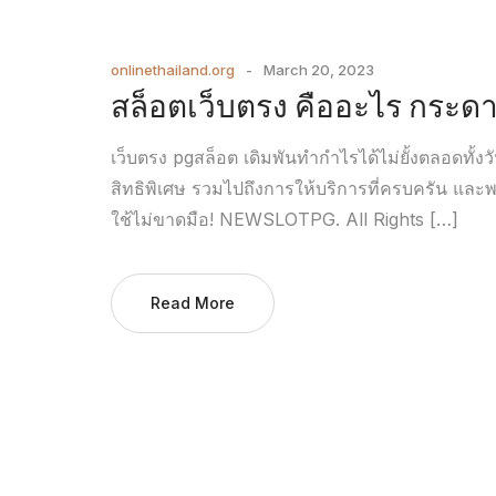
onlinethailand.org
March 20, 2023
สล็อตเว็บตรง คืออะไร กระ
เว็บตรง pgสล็อต เดิมพันทำกำไรได้ไม่ยั้งตลอดทั้งว
สิทธิพิเศษ รวมไปถึงการให้บริการที่ครบครัน และพรี
ใช้ไม่ขาดมือ! NEWSLOTPG. All Rights […]
Read More