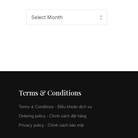
Terms & Conditions
Terms & Conditions - Điều khoản dịch vụ
Ordering policy - Chính sách đặt hàng
Privacy policy - Chính sách bảo mật