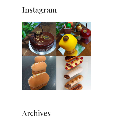
Instagram
Archives