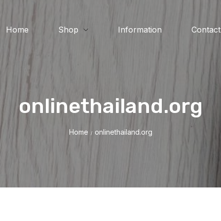
Home
Shop
Information
Contact
onlinethailand.org
Home
onlinethailand.org
/